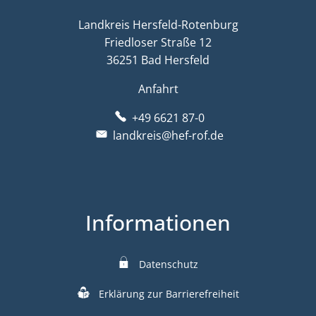
Landkreis Hersfeld-Rotenburg
Friedloser Straße 12
36251 Bad Hersfeld
Anfahrt
+49 6621 87-0
landkreis@hef-rof.de
Informationen
Datenschutz
Erklärung zur Barrierefreiheit