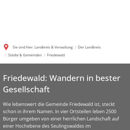
Sie sind hier:
Landkreis & Verwaltung
Der Landkreis
Städte & Gemeinden
Friedewald
Friedewald: Wandern in bester
Gesellschaft
Wie lebenswert die Gemeinde Friedewald ist, steckt
schon in ihrem Namen. In vier Ortsteilen leben 2500
Bürger umgeben von einer herrlichen Landschaft auf
einer Hochebene des Seulingswaldes im