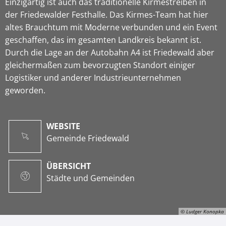
Einzigartig ist auch das traditionelle Kirmestreiben in
der Friedewalder Festhalle. Das Kirmes-Team hat hier
altes Brauchtum mit Moderne verbunden und ein Event
geschaffen, das im gesamten Landkreis bekannt ist.
Durch die Lage an der Autobahn A4 ist Friedewald aber
gleichermaßen zum bevorzugten Standort einiger
Logistiker und anderer Industrieunternehmen
geworden.
WEBSITE
Gemeinde Friedewald
ÜBERSICHT
Städte und Gemeinden
© Ludger Konopka