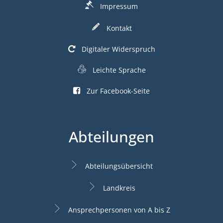
Impressum
Kontakt
Digitaler Widerspruch
Leichte Sprache
Zur Facebook-Seite
Abteilungen
Abteilungsübersicht
Landkreis
Ansprechpersonen von A bis Z