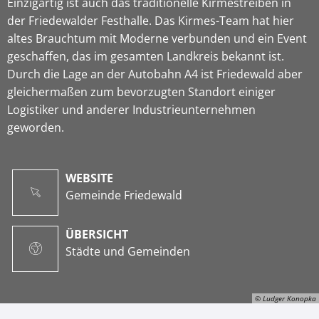
Einzigartig ist auch das traditionelle Kirmestreiben in
der Friedewalder Festhalle. Das Kirmes-Team hat hier
altes Brauchtum mit Moderne verbunden und ein Event
geschaffen, das im gesamten Landkreis bekannt ist.
Durch die Lage an der Autobahn A4 ist Friedewald aber
gleichermaßen zum bevorzugten Standort einiger
Logistiker und anderer Industrieunternehmen
geworden.
WEBSITE
Gemeinde Friedewald
ÜBERSICHT
Städte und Gemeinden
© Ludger Konopka