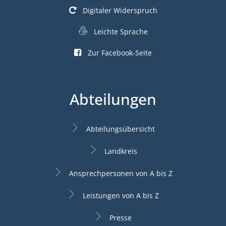
Digitaler Widerspruch
Leichte Sprache
Zur Facebook-Seite
Abteilungen
Abteilungsübersicht
Landkreis
Ansprechpersonen von A bis Z
Leistungen von A bis Z
Presse