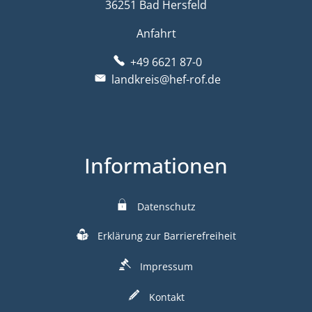
36251 Bad Hersfeld
Anfahrt
+49 6621 87-0
landkreis@hef-rof.de
Informationen
Datenschutz
Erklärung zur Barrierefreiheit
Impressum
Kontakt