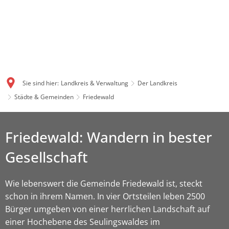
Sie sind hier:
Landkreis & Verwaltung
Der Landkreis
Städte & Gemeinden
Friedewald
Friedewald: Wandern in bester
Gesellschaft
Wie lebenswert die Gemeinde Friedewald ist, steckt
schon in ihrem Namen. In vier Ortsteilen leben 2500
Bürger umgeben von einer herrlichen Landschaft auf
einer Hochebene des Seulingswaldes im