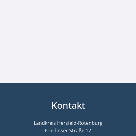
Kontakt
Landkreis Hersfeld-Rotenburg
Friedloser Straße 12