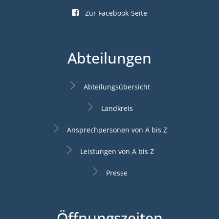
Zur Facebook-Seite
Abteilungen
Abteilungsübersicht
Landkreis
Ansprechpersonen von A bis Z
Leistungen von A bis Z
Presse
Öffnungszeiten