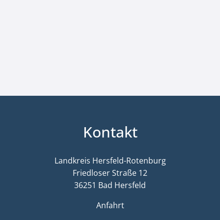
Kontakt
Landkreis Hersfeld-Rotenburg
Friedloser Straße 12
36251 Bad Hersfeld
Anfahrt