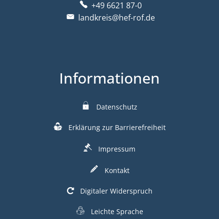
+49 6621 87-0
landkreis@hef-rof.de
Informationen
Datenschutz
Erklärung zur Barrierefreiheit
Impressum
Kontakt
Digitaler Widerspruch
Leichte Sprache