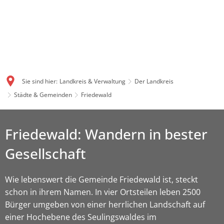
Sie sind hier:
Landkreis & Verwaltung
Der Landkreis
Städte & Gemeinden
Friedewald
Friedewald: Wandern in bester
Gesellschaft
Wie lebenswert die Gemeinde Friedewald ist, steckt
schon in ihrem Namen. In vier Ortsteilen leben 2500
Bürger umgeben von einer herrlichen Landschaft auf
einer Hochebene des Seulingswaldes im