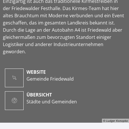
Einzigartig ist auch das traditionelle Kirmestreiben in
der Friedewalder Festhalle. Das Kirmes-Team hat hier
altes Brauchtum mit Moderne verbunden und ein Event
geschaffen, das im gesamten Landkreis bekannt ist.
Durch die Lage an der Autobahn A4 ist Friedewald aber
gleichermaßen zum bevorzugten Standort einiger
Logistiker und anderer Industrieunternehmen
geworden.
WEBSITE
Gemeinde Friedewald
ÜBERSICHT
Städte und Gemeinden
© Ludger Konopka