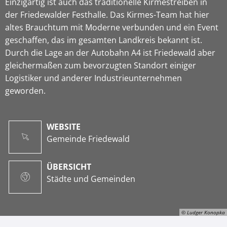
Einzigartig ist auch das traditionelle Kirmestreiben in
der Friedewalder Festhalle. Das Kirmes-Team hat hier
altes Brauchtum mit Moderne verbunden und ein Event
geschaffen, das im gesamten Landkreis bekannt ist.
Durch die Lage an der Autobahn A4 ist Friedewald aber
gleichermaßen zum bevorzugten Standort einiger
Logistiker und anderer Industrieunternehmen
geworden.
WEBSITE
Gemeinde Friedewald
ÜBERSICHT
Städte und Gemeinden
© Ludger Konopka