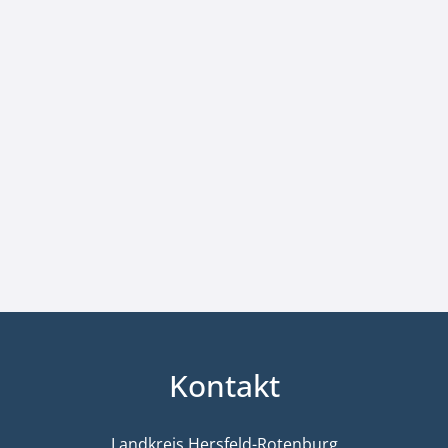
Kontakt
Landkreis Hersfeld-Rotenburg