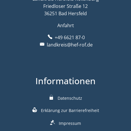
Friedloser Straße 12
36251 Bad Hersfeld
Anfahrt
+49 6621 87-0
landkreis@hef-rof.de
Informationen
Datenschutz
Erklärung zur Barrierefreiheit
Impressum