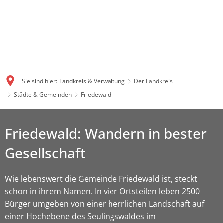
Sie sind hier:
Landkreis & Verwaltung
Der Landkreis
Städte & Gemeinden
Friedewald
Friedewald: Wandern in bester
Gesellschaft
Wie lebenswert die Gemeinde Friedewald ist, steckt
schon in ihrem Namen. In vier Ortsteilen leben 2500
Bürger umgeben von einer herrlichen Landschaft auf
einer Hochebene des Seulingswaldes im