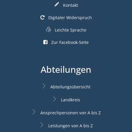
Kontakt
Digitaler Widerspruch
Leichte Sprache
Zur Facebook-Seite
Abteilungen
Abteilungsübersicht
Landkreis
Ansprechpersonen von A bis Z
Leistungen von A bis Z