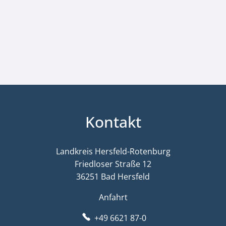
Kontakt
Landkreis Hersfeld-Rotenburg
Friedloser Straße 12
36251 Bad Hersfeld
Anfahrt
+49 6621 87-0