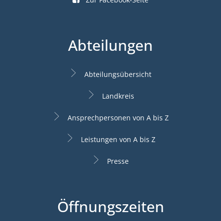
Abteilungen
Abteilungsübersicht
Landkreis
Ansprechpersonen von A bis Z
Leistungen von A bis Z
Presse
Öffnungszeiten