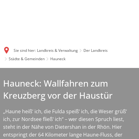
Sie sind hier:
Landkreis & Verwaltung
Der Landkreis
Städte & Gemeinden
Hauneck
Hauneck: Wallfahren zum
Kreuzberg vor der Haustür
„Haune heiß‘ ich, die Fulda speiß‘ ich, die Weser grüß‘
ich, zur Nordsee fließ‘ ich“ – wer diesen Spruch liest,
steht in der Nähe von Dietershan in der Rhön. Hier
entspringt der 64 Kilometer lange Haune-Fluss, der