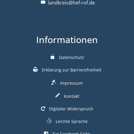
landkreis@hef-rof.de
Informationen
Datenschutz
Erklärung zur Barrierefreiheit
Impressum
Kontakt
Digitaler Widerspruch
Leichte Sprache
Zur Facebook-Seite