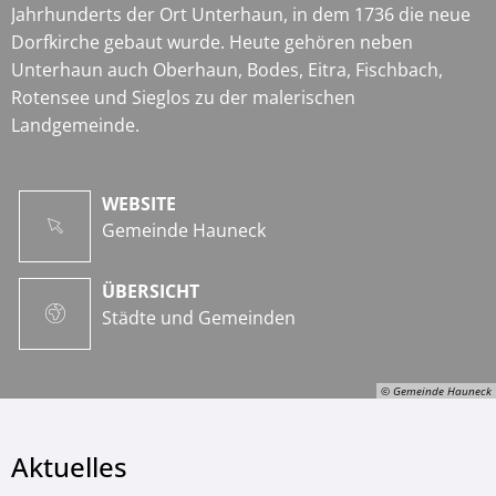
Jahrhunderts der Ort Unterhaun, in dem 1736 die neue
Dorfkirche gebaut wurde. Heute gehören neben
Unterhaun auch Oberhaun, Bodes, Eitra, Fischbach,
Rotensee und Sieglos zu der malerischen
Landgemeinde.
WEBSITE
Gemeinde Hauneck
ÜBERSICHT
Städte und Gemeinden
© Gemeinde Hauneck
Aktuelles