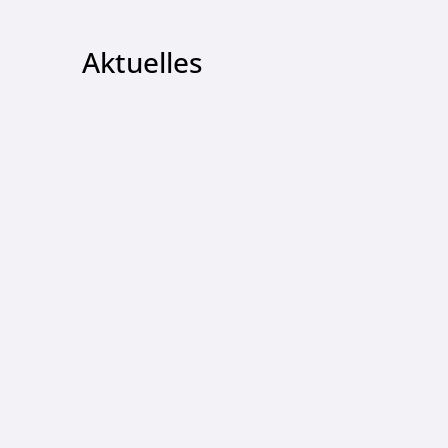
Aktuelles