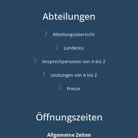
Abteilungen
Abteilungsübersicht
Landkreis
Ansprechpersonen von A bis Z
Leistungen von A bis Z
Presse
Öffnungszeiten
Allgemeine Zeiten