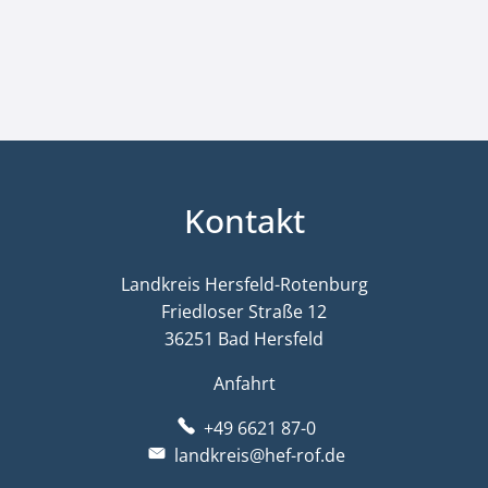
Kontakt
Landkreis Hersfeld-Rotenburg
Friedloser Straße 12
36251 Bad Hersfeld
Anfahrt
+49 6621 87-0
landkreis@hef-rof.de