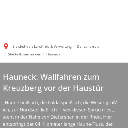
Sie sind hier:
Landkreis & Verwaltung
Der Landkreis
Städte & Gemeinden
Hauneck
Hauneck: Wallfahren zum
Kreuzberg vor der Haustür
„Haune heiß‘ ich, die Fulda speiß‘ ich, die Weser grüß‘
ich, zur Nordsee fließ‘ ich“ – wer diesen Spruch liest,
steht in der Nähe von Dietershan in der Rhön. Hier
entspringt der 64 Kilometer lange Haune-Fluss, der