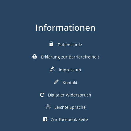
Informationen
Datenschutz
Erklärung zur Barrierefreiheit
Impressum
Kontakt
Digitaler Widerspruch
Leichte Sprache
Zur Facebook-Seite