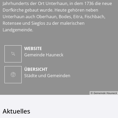
Jahrhunderts der Ort Unterhaun, in dem 1736 die neue
Dorfkirche gebaut wurde. Heute gehören neben
Unterhaun auch Oberhaun, Bodes, Eitra, Fischbach,
Rotensee und Sieglos zu der malerischen
Landgemeinde.
WEBSITE
Gemeinde Hauneck
ÜBERSICHT
Städte und Gemeinden
© Gemeinde Hauneck
Aktuelles