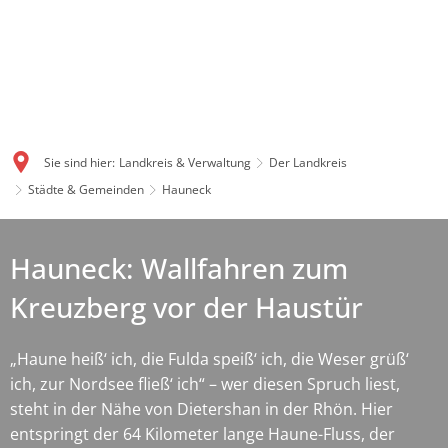
Sie sind hier:
Landkreis & Verwaltung
Der Landkreis
Städte & Gemeinden
Hauneck
Hauneck: Wallfahren zum
Kreuzberg vor der Haustür
„Haune heiß‘ ich, die Fulda speiß‘ ich, die Weser grüß‘
ich, zur Nordsee fließ‘ ich“ – wer diesen Spruch liest,
steht in der Nähe von Dietershan in der Rhön. Hier
entspringt der 64 Kilometer lange Haune-Fluss, der