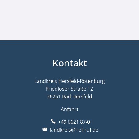
Kontakt
Landkreis Hersfeld-Rotenburg
Friedloser Straße 12
36251 Bad Hersfeld
Anfahrt
+49 6621 87-0
landkreis@hef-rof.de