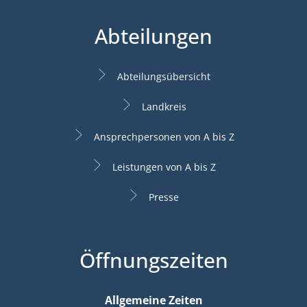
Abteilungen
Abteilungsübersicht
Landkreis
Ansprechpersonen von A bis Z
Leistungen von A bis Z
Presse
Öffnungszeiten
Allgemeine Zeiten