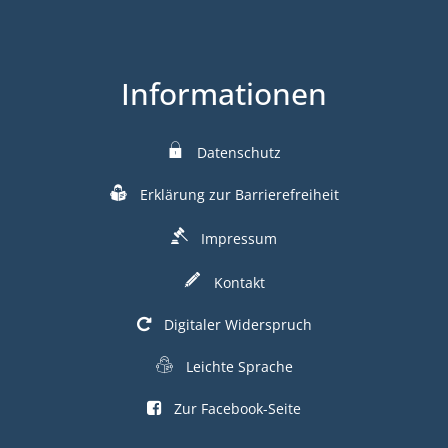
Informationen
Datenschutz
Erklärung zur Barrierefreiheit
Impressum
Kontakt
Digitaler Widerspruch
Leichte Sprache
Zur Facebook-Seite