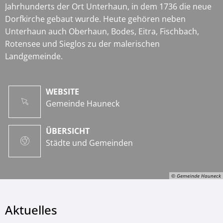
Jahrhunderts der Ort Unterhaun, in dem 1736 die neue
Dorfkirche gebaut wurde. Heute gehören neben
Unterhaun auch Oberhaun, Bodes, Eitra, Fischbach,
Rotensee und Sieglos zu der malerischen
Landgemeinde.
WEBSITE
Gemeinde Hauneck
ÜBERSICHT
Städte und Gemeinden
© Gemeinde Hauneck
Aktuelles