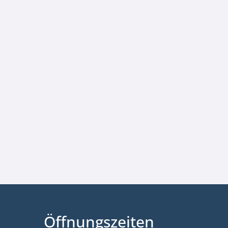
Öffnungszeiten