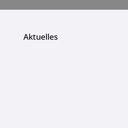
Aktuelles