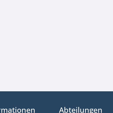
rmationen
Abteilungen