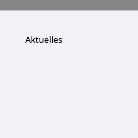
Aktuelles