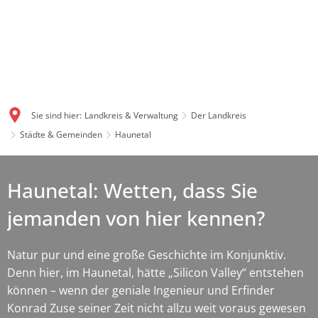
Sie sind hier:
Landkreis & Verwaltung
Der Landkreis
Städte & Gemeinden
Haunetal
Haunetal: Wetten, dass Sie
jemanden von hier kennen?
Natur pur und eine große Geschichte im Konjunktiv.
Denn hier, im Haunetal, hätte „Silicon Valley“ entstehen
können – wenn der geniale Ingenieur und Erfinder
Konrad Zuse seiner Zeit nicht allzu weit voraus gewesen