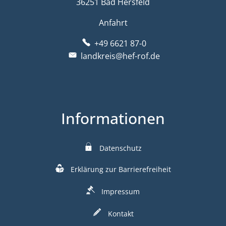
36251 Bad Hersfeld
Anfahrt
+49 6621 87-0
landkreis@hef-rof.de
Informationen
Datenschutz
Erklärung zur Barrierefreiheit
Impressum
Kontakt