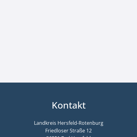
Kontakt
Landkreis Hersfeld-Rotenburg
Friedloser Straße 12