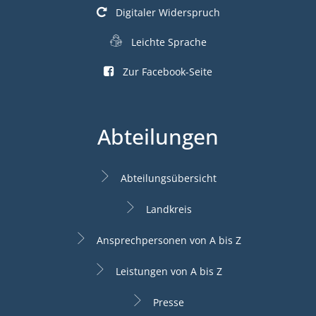
Digitaler Widerspruch
Leichte Sprache
Zur Facebook-Seite
Abteilungen
Abteilungsübersicht
Landkreis
Ansprechpersonen von A bis Z
Leistungen von A bis Z
Presse