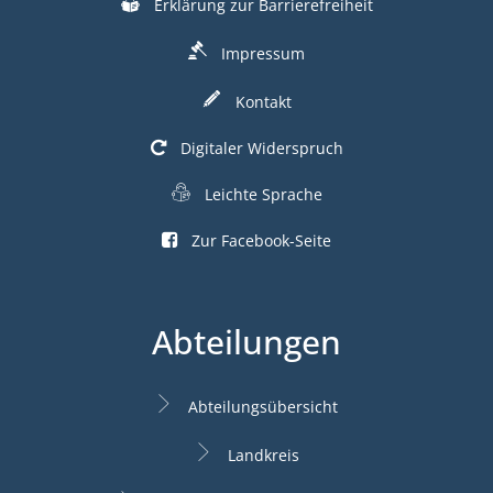
Erklärung zur Barrierefreiheit
Impressum
Kontakt
Digitaler Widerspruch
Leichte Sprache
Zur Facebook-Seite
Abteilungen
Abteilungsübersicht
Landkreis