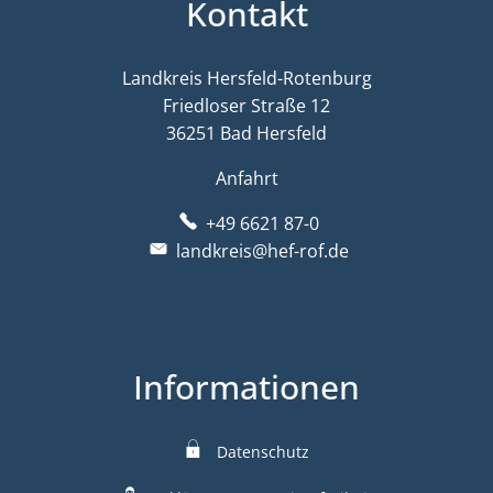
Kontakt
Landkreis Hersfeld-Rotenburg
Friedloser Straße 12
36251 Bad Hersfeld
Anfahrt
+49 6621 87-0
landkreis@hef-rof.de
Informationen
Datenschutz