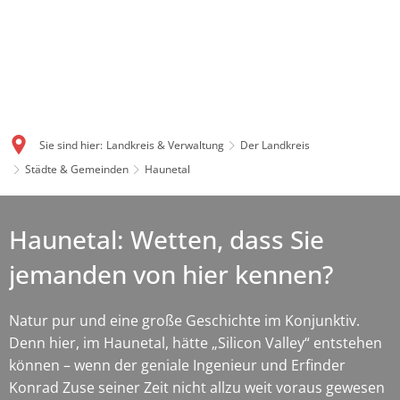
Sie sind hier:
Landkreis & Verwaltung
Der Landkreis
Städte & Gemeinden
Haunetal
Haunetal: Wetten, dass Sie
jemanden von hier kennen?
Natur pur und eine große Geschichte im Konjunktiv.
Denn hier, im Haunetal, hätte „Silicon Valley“ entstehen
können – wenn der geniale Ingenieur und Erfinder
Konrad Zuse seiner Zeit nicht allzu weit voraus gewesen