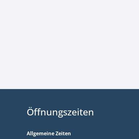
Öffnungszeiten
Allgemeine Zeiten