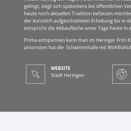
gelingt, zeigt sich spätestens bei öffentlichen 
heute noch aktuellen Tradition befassen möchte,
der künstlich aufgeschütteten Erhebung bis in
entspricht die Abbaufläche unter Tage heute 
Prima entspannen kann man im Heringer Fritz-K
ansonsten hat die Schwimmhalle mit Wohlfühlchar
WEBSITE
Stadt Heringen