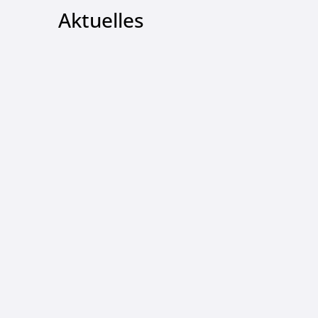
Aktuelles