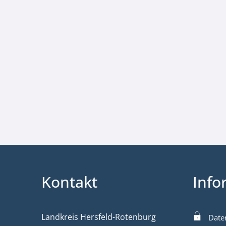
Kontakt
Info
Landkreis Hersfeld-Rotenburg
Date