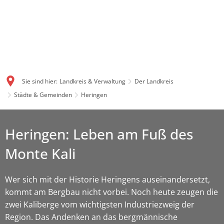
Sie sind hier:
Landkreis & Verwaltung
Der Landkreis
Städte & Gemeinden
Heringen
Heringen: Leben am Fuß des
Monte Kali
Wer sich mit der Historie Heringens auseinandersetzt,
kommt am Bergbau nicht vorbei. Noch heute zeugen die
zwei Kaliberge vom wichtigsten Industriezweig der
Region. Das Andenken an das bergmännische