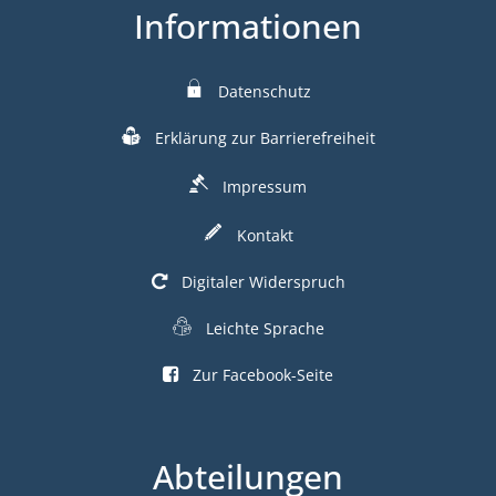
Informationen
Datenschutz
Erklärung zur Barrierefreiheit
Impressum
Kontakt
Digitaler Widerspruch
Leichte Sprache
Zur Facebook-Seite
Abteilungen