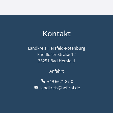
Kontakt
Landkreis Hersfeld-Rotenburg
Friedloser Straße 12
36251 Bad Hersfeld
Anfahrt
+49 6621 87-0
landkreis@hef-rof.de