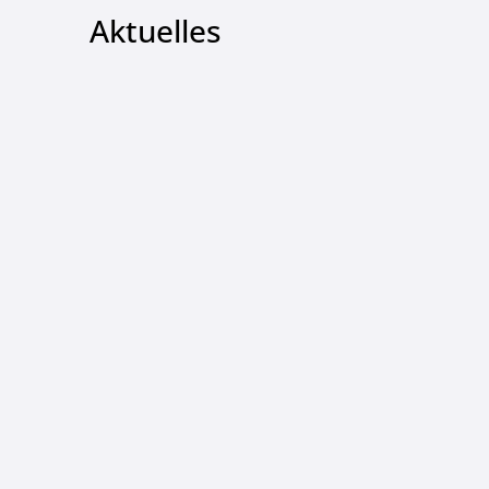
Aktuelles