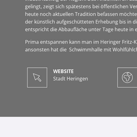
gelingt, zeigt sich spätestens bei öffentlichen 
heute noch aktuellen Tradition befassen möchte,
der künstlich aufgeschütteten Erhebung bis in
entspricht die Abbaufläche unter Tage heute 
Prima entspannen kann man im Heringer Fritz-K
ansonsten hat die Schwimmhalle mit Wohlfühlchar
WEBSITE
Stadt Heringen