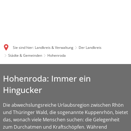
Sie sind hier:
Landkreis & Verwaltung
Der Landkreis
Städte & Gemeinden
Hohenroda
Hohenroda: Immer ein
Hingucker
Die abwechslungsreiche Urlaubsregion zwischen Rhön
und Thüringer Wald, die sogenannte Kuppenrhön, bietet
das, wonach viele Menschen suchen: die Gelegenheit
zum Durchatmen und Kraftschöpfen. Während