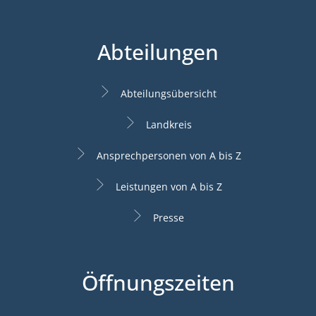
Abteilungen
Abteilungsübersicht
Landkreis
Ansprechpersonen von A bis Z
Leistungen von A bis Z
Presse
Öffnungszeiten