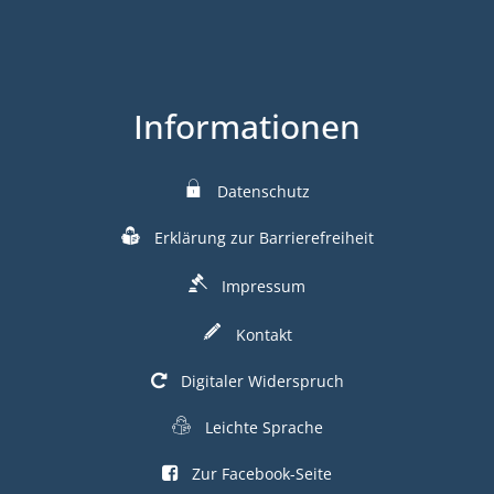
Informationen
Datenschutz
Erklärung zur Barrierefreiheit
Impressum
Kontakt
Digitaler Widerspruch
Leichte Sprache
Zur Facebook-Seite