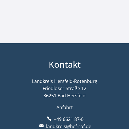
Kontakt
Landkreis Hersfeld-Rotenburg
Friedloser Straße 12
36251 Bad Hersfeld
Anfahrt
+49 6621 87-0
landkreis@hef-rof.de