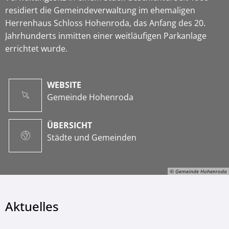
residiert die Gemeindeverwaltung im ehemaligen
Herrenhaus Schloss Hohenroda, das Anfang des 20.
Jahrhunderts inmitten einer weitläufigen Parkanlage
errichtet wurde.
WEBSITE
Gemeinde Hohenroda
ÜBERSICHT
Städte und Gemeinden
© Gemeinde Hohenroda
Aktuelles