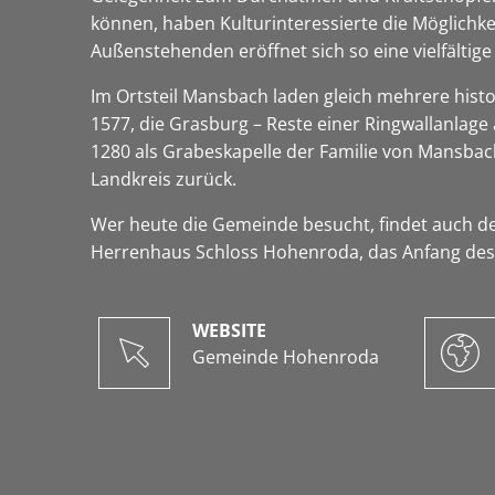
können, haben Kulturinteressierte die Möglich
Außenstehenden eröffnet sich so eine vielfälti
Im Ortsteil Mansbach laden gleich mehrere histo
1577, die Grasburg – Reste einer Ringwallanlage
1280 als Grabeskapelle der Familie von Mansbac
Landkreis zurück.
Wer heute die Gemeinde besucht, findet auch de
Herrenhaus Schloss Hohenroda, das Anfang des 2
WEBSITE
Gemeinde Hohenroda