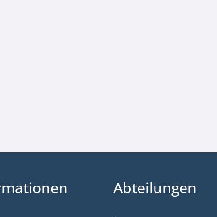
rmationen
Abteilungen