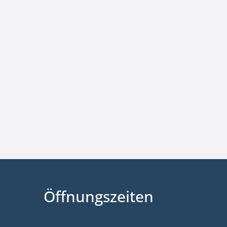
Öffnungszeiten