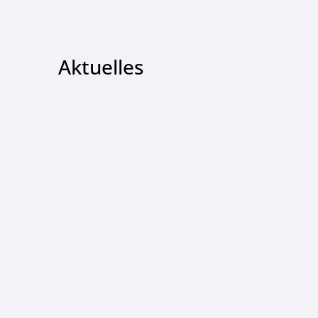
Aktuelles