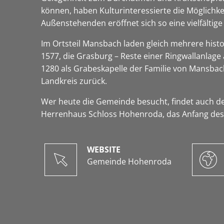
können, haben Kulturinteressierte die Möglich
Außenstehenden eröffnet sich so eine vielfälti
Im Ortsteil Mansbach laden gleich mehrere histo
1577, die Grasburg – Reste einer Ringwallanlage
1280 als Grabeskapelle der Familie von Mansbac
Landkreis zurück.
Wer heute die Gemeinde besucht, findet auch de
Herrenhaus Schloss Hohenroda, das Anfang des 2
WEBSITE
Gemeinde Hohenroda