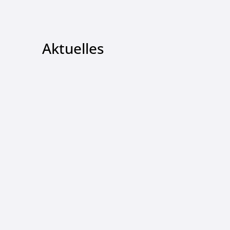
Aktuelles