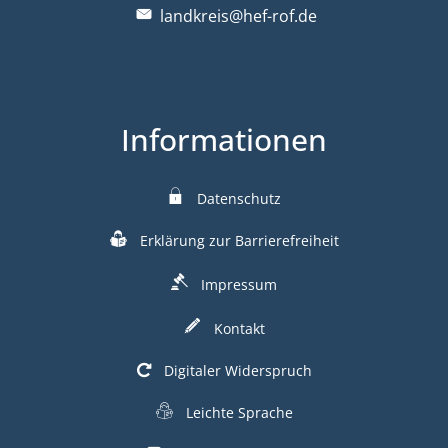
landkreis@hef-rof.de
Informationen
Datenschutz
Erklärung zur Barrierefreiheit
Impressum
Kontakt
Digitaler Widerspruch
Leichte Sprache