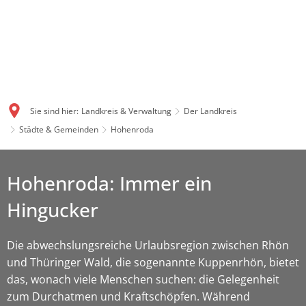
Sie sind hier:
Landkreis & Verwaltung
Der Landkreis
Städte & Gemeinden
Hohenroda
Hohenroda: Immer ein
Hingucker
Die abwechslungsreiche Urlaubsregion zwischen Rhön
und Thüringer Wald, die sogenannte Kuppenrhön, bietet
das, wonach viele Menschen suchen: die Gelegenheit
zum Durchatmen und Kraftschöpfen. Während