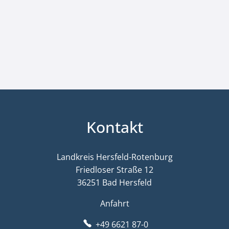
Kontakt
Landkreis Hersfeld-Rotenburg
Friedloser Straße 12
36251 Bad Hersfeld
Anfahrt
+49 6621 87-0