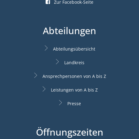
Zur Facebook-Seite
Abteilungen
Abteilungsübersicht
Landkreis
Ansprechpersonen von A bis Z
Leistungen von A bis Z
Presse
Öffnungszeiten