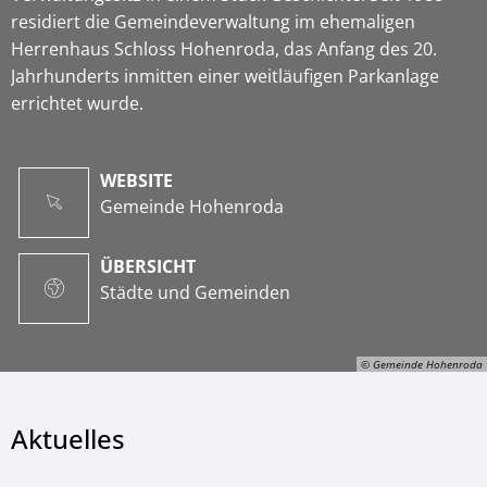
residiert die Gemeindeverwaltung im ehemaligen
Herrenhaus Schloss Hohenroda, das Anfang des 20.
Jahrhunderts inmitten einer weitläufigen Parkanlage
errichtet wurde.
WEBSITE
Gemeinde Hohenroda
ÜBERSICHT
Städte und Gemeinden
© Gemeinde Hohenroda
Aktuelles