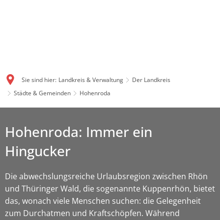
Sie sind hier:
Landkreis & Verwaltung
Der Landkreis
Städte & Gemeinden
Hohenroda
Hohenroda: Immer ein
Hingucker
Die abwechslungsreiche Urlaubsregion zwischen Rhön
und Thüringer Wald, die sogenannte Kuppenrhön, bietet
das, wonach viele Menschen suchen: die Gelegenheit
zum Durchatmen und Kraftschöpfen. Während