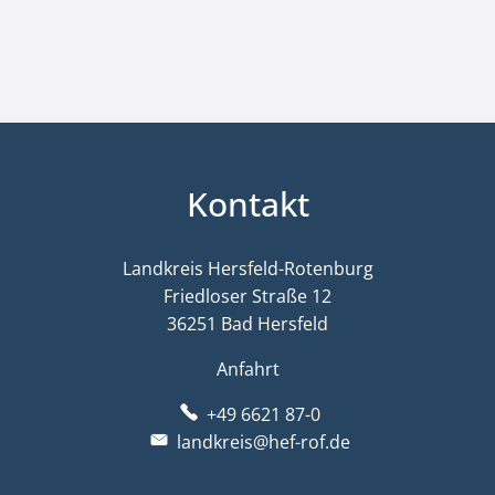
Kontakt
Landkreis Hersfeld-Rotenburg
Friedloser Straße 12
36251 Bad Hersfeld
Anfahrt
+49 6621 87-0
landkreis@hef-rof.de