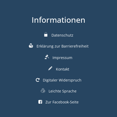
Informationen
Datenschutz
Erklärung zur Barrierefreiheit
Impressum
Kontakt
Digitaler Widerspruch
Leichte Sprache
Zur Facebook-Seite