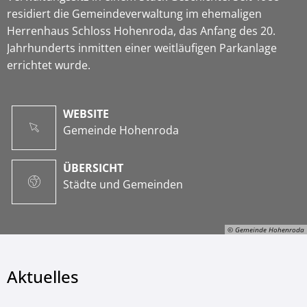
residiert die Gemeindeverwaltung im ehemaligen
Herrenhaus Schloss Hohenroda, das Anfang des 20.
Jahrhunderts inmitten einer weitläufigen Parkanlage
errichtet wurde.
WEBSITE
Gemeinde Hohenroda
ÜBERSICHT
Städte und Gemeinden
© Gemeinde Hohenroda
Aktuelles