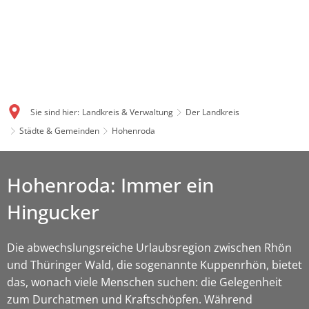
Sie sind hier:
Landkreis & Verwaltung
Der Landkreis
Städte & Gemeinden
Hohenroda
Hohenroda: Immer ein
Hingucker
Die abwechslungsreiche Urlaubsregion zwischen Rhön
und Thüringer Wald, die sogenannte Kuppenrhön, bietet
das, wonach viele Menschen suchen: die Gelegenheit
zum Durchatmen und Kraftschöpfen. Während