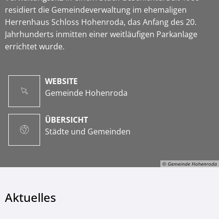
residiert die Gemeindeverwaltung im ehemaligen
Herrenhaus Schloss Hohenroda, das Anfang des 20.
Jahrhunderts inmitten einer weitläufigen Parkanlage
errichtet wurde.
WEBSITE
Gemeinde Hohenroda
ÜBERSICHT
Städte und Gemeinden
© Gemeinde Hohenroda
Aktuelles