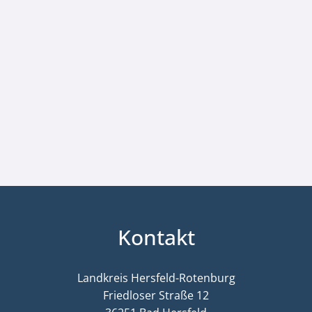
Kontakt
Landkreis Hersfeld-Rotenburg
Friedloser Straße 12