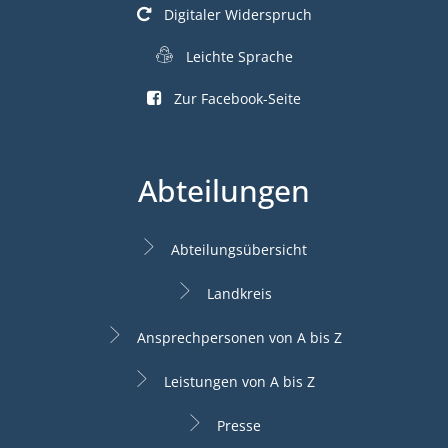
Digitaler Widerspruch
Leichte Sprache
Zur Facebook-Seite
Abteilungen
Abteilungsübersicht
Landkreis
Ansprechpersonen von A bis Z
Leistungen von A bis Z
Presse