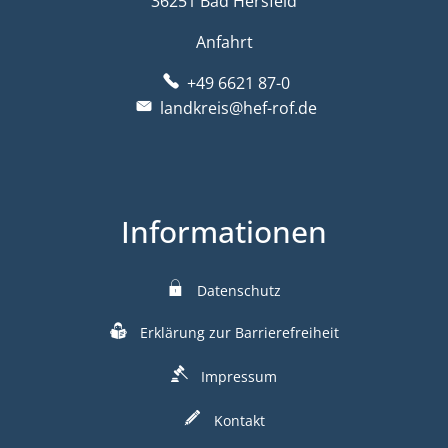
36251 Bad Hersfeld
Anfahrt
+49 6621 87-0
landkreis@hef-rof.de
Informationen
Datenschutz
Erklärung zur Barrierefreiheit
Impressum
Kontakt