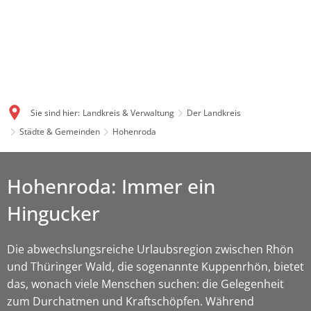
Sie sind hier:
Landkreis & Verwaltung
Der Landkreis
Städte & Gemeinden
Hohenroda
Hohenroda: Immer ein
Hingucker
Die abwechslungsreiche Urlaubsregion zwischen Rhön
und Thüringer Wald, die sogenannte Kuppenrhön, bietet
das, wonach viele Menschen suchen: die Gelegenheit
zum Durchatmen und Kraftschöpfen. Während