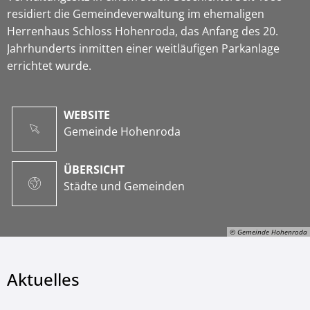
residiert die Gemeindeverwaltung im ehemaligen
Herrenhaus Schloss Hohenroda, das Anfang des 20.
Jahrhunderts inmitten einer weitläufigen Parkanlage
errichtet wurde.
WEBSITE
Gemeinde Hohenroda
ÜBERSICHT
Städte und Gemeinden
© Gemeinde Hohenroda
Aktuelles