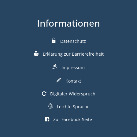
Informationen
Datenschutz
Erklärung zur Barrierefreiheit
Impressum
Kontakt
Digitaler Widerspruch
Leichte Sprache
Zur Facebook-Seite