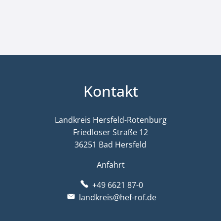
Kontakt
Landkreis Hersfeld-Rotenburg
Friedloser Straße 12
36251 Bad Hersfeld
Anfahrt
+49 6621 87-0
landkreis@hef-rof.de