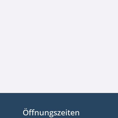
Öffnungszeiten