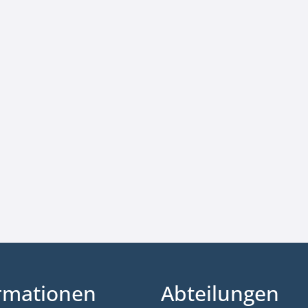
rmationen
Abteilungen