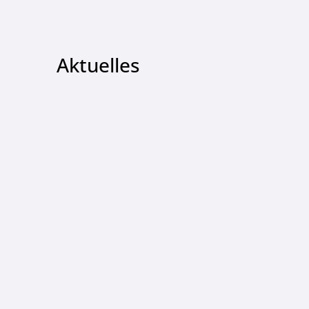
Aktuelles