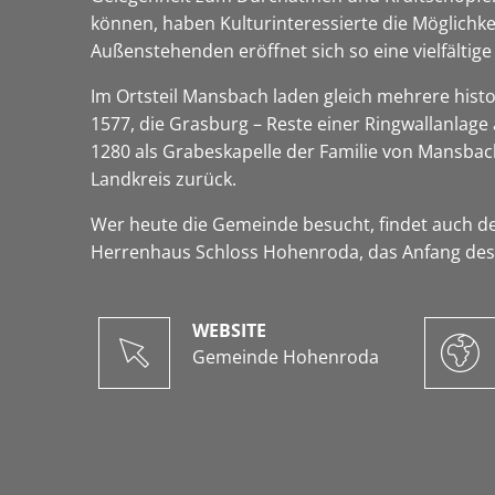
können, haben Kulturinteressierte die Möglich
Außenstehenden eröffnet sich so eine vielfälti
Im Ortsteil Mansbach laden gleich mehrere histo
1577, die Grasburg – Reste einer Ringwallanlage
1280 als Grabeskapelle der Familie von Mansbac
Landkreis zurück.
Wer heute die Gemeinde besucht, findet auch de
Herrenhaus Schloss Hohenroda, das Anfang des 2
WEBSITE
Gemeinde Hohenroda