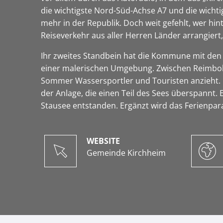
die wichtigste Nord-Süd-Achse A7 und die wichti
mehr in der Republik. Doch weit gefehlt, wer hi
Reiseverkehr aus aller Herren Länder arrangiert, 
Ihr zweites Standbein hat die Kommune mit den 
einer malerischen Umgebung. Zwischen Reimbol
Sommer Wassersportler und Touristen anzieht. Die
der Anlage, die einen Teil des Sees überspannt.
Stausee entstanden. Ergänzt wird das Ferienpar
WEBSITE
Gemeinde Kirchheim