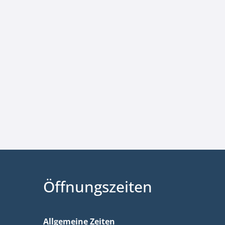
Öffnungszeiten
Allgemeine Zeiten