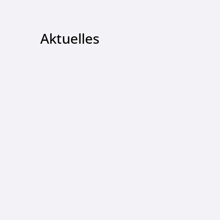
Aktuelles