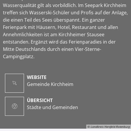
Wasserqualität gilt als vorbildlich. Im Seepark Kirchheim
treffen sich Wasserski-Schüler und Profis auf der Anlage,
die einen Teil des Sees überspannt. Ein ganzer
Ferienpark mit Häusern, Hotel, Restaurant und allen
Annehmlichkeiten ist am Kirchheimer Stausee
entstanden. Ergänzt wird das Ferienparadies in der
Mitte Deutschlands durch einen Vier-Sterne-
Campingplatz.
WEBSITE
Gemeinde Kirchheim
ÜBERSICHT
Städte und Gemeinden
© Landkreis Hersfeld-Rotenburg