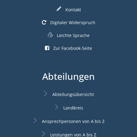
Kontakt
Digitaler Widerspruch
Leichte Sprache
Zur Facebook-Seite
Abteilungen
Abteilungsübersicht
Landkreis
Ansprechpersonen von A bis Z
Leistungen von A bis Z