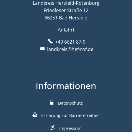
Landkreis Hersfeld-Rotenburg
Friedloser Straße 12
36251 Bad Hersfeld
Anfahrt
+49 6621 87-0
landkreis@hef-rof.de
Informationen
Datenschutz
Erklärung zur Barrierefreiheit
Impressum