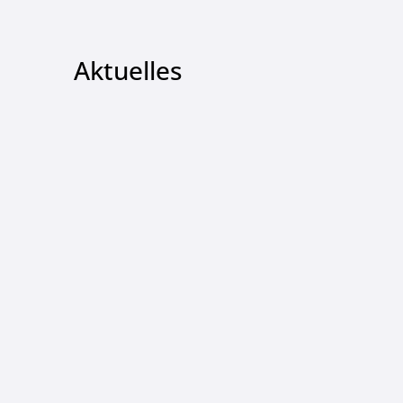
Aktuelles