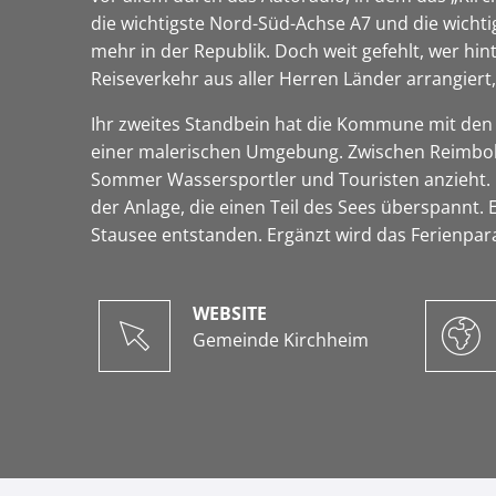
die wichtigste Nord-Süd-Achse A7 und die wichti
mehr in der Republik. Doch weit gefehlt, wer hi
Reiseverkehr aus aller Herren Länder arrangiert, 
Ihr zweites Standbein hat die Kommune mit den 
einer malerischen Umgebung. Zwischen Reimbol
Sommer Wassersportler und Touristen anzieht. Die
der Anlage, die einen Teil des Sees überspannt.
Stausee entstanden. Ergänzt wird das Ferienpar
WEBSITE
Gemeinde Kirchheim