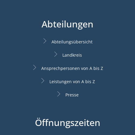
Abteilungen
Abteilungsübersicht
Landkreis
Ansprechpersonen von A bis Z
Leistungen von A bis Z
Presse
Öffnungszeiten