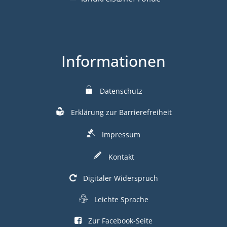
Informationen
Datenschutz
Erklärung zur Barrierefreiheit
Impressum
Kontakt
Digitaler Widerspruch
Leichte Sprache
Zur Facebook-Seite