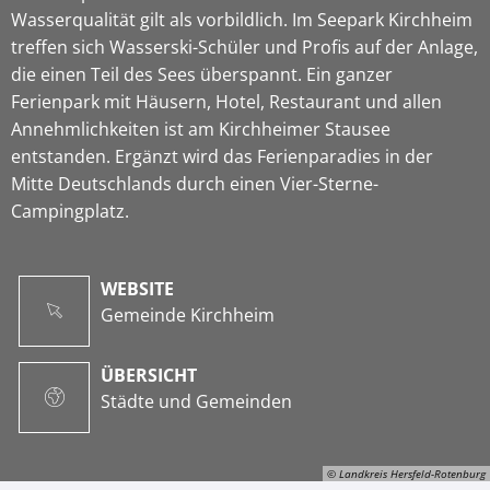
Wasserqualität gilt als vorbildlich. Im Seepark Kirchheim
treffen sich Wasserski-Schüler und Profis auf der Anlage,
die einen Teil des Sees überspannt. Ein ganzer
Ferienpark mit Häusern, Hotel, Restaurant und allen
Annehmlichkeiten ist am Kirchheimer Stausee
entstanden. Ergänzt wird das Ferienparadies in der
Mitte Deutschlands durch einen Vier-Sterne-
Campingplatz.
WEBSITE
Gemeinde Kirchheim
ÜBERSICHT
Städte und Gemeinden
© Landkreis Hersfeld-Rotenburg