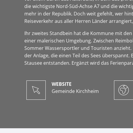
die wichtigste Nord-Süd-Achse A7 und die wichti
mehr in der Republik. Doch weit gefehlt, wer hi
Reiseverkehr aus aller Herren Länder arrangiert, 
Ihr zweites Standbein hat die Kommune mit den 
einer malerischen Umgebung. Zwischen Reimbol
Sommer Wassersportler und Touristen anzieht. Die
der Anlage, die einen Teil des Sees überspannt.
Stausee entstanden. Ergänzt wird das Ferienpar
WEBSITE
Gemeinde Kirchheim