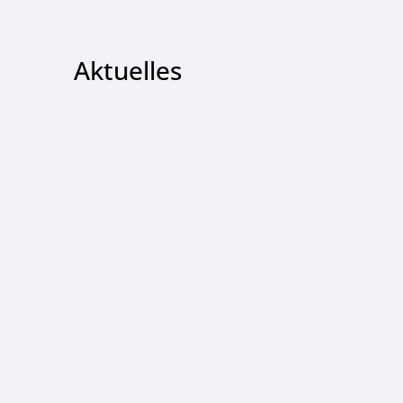
Aktuelles