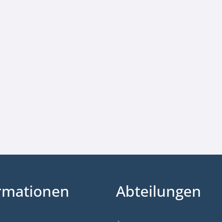
rmationen
Abteilungen