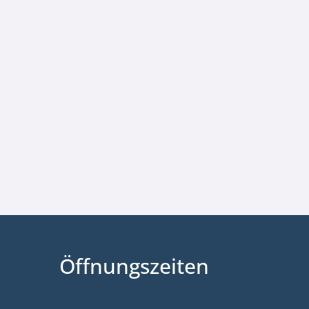
Öffnungszeiten