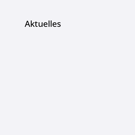
Aktuelles