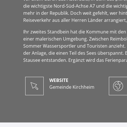
die wichtigste Nord-Süd-Achse A7 und die wichti
mehr in der Republik. Doch weit gefehlt, wer hi
Reiseverkehr aus aller Herren Länder arrangiert, 
Ihr zweites Standbein hat die Kommune mit den 
einer malerischen Umgebung. Zwischen Reimbol
Sommer Wassersportler und Touristen anzieht. Die
der Anlage, die einen Teil des Sees überspannt.
Stausee entstanden. Ergänzt wird das Ferienpar
WEBSITE
Gemeinde Kirchheim