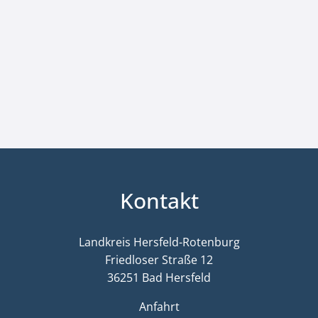
Kontakt
Landkreis Hersfeld-Rotenburg
Friedloser Straße 12
36251 Bad Hersfeld
Anfahrt