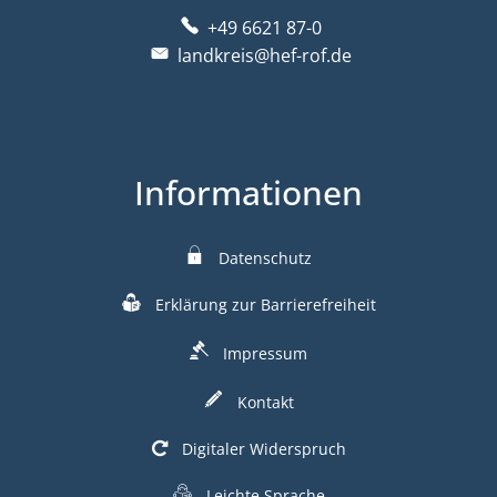
+49 6621 87-0
landkreis@hef-rof.de
Informationen
Datenschutz
Erklärung zur Barrierefreiheit
Impressum
Kontakt
Digitaler Widerspruch
Leichte Sprache