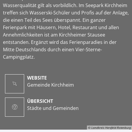
Wasserqualität gilt als vorbildlich. Im Seepark Kirchheim
treffen sich Wasserski-Schüler und Profis auf der Anlage,
die einen Teil des Sees überspannt. Ein ganzer
Ferienpark mit Häusern, Hotel, Restaurant und allen
Annehmlichkeiten ist am Kirchheimer Stausee
entstanden. Ergänzt wird das Ferienparadies in der
Mitte Deutschlands durch einen Vier-Sterne-
Campingplatz.
WEBSITE
Gemeinde Kirchheim
ÜBERSICHT
Städte und Gemeinden
© Landkreis Hersfeld-Rotenburg