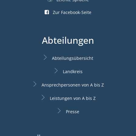
Zur Facebook-Seite
Abteilungen
Abteilungsübersicht
Landkreis
Ansprechpersonen von A bis Z
Leistungen von A bis Z
Presse