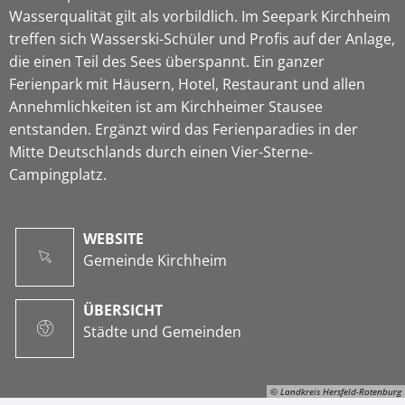
Wasserqualität gilt als vorbildlich. Im Seepark Kirchheim
treffen sich Wasserski-Schüler und Profis auf der Anlage,
die einen Teil des Sees überspannt. Ein ganzer
Ferienpark mit Häusern, Hotel, Restaurant und allen
Annehmlichkeiten ist am Kirchheimer Stausee
entstanden. Ergänzt wird das Ferienparadies in der
Mitte Deutschlands durch einen Vier-Sterne-
Campingplatz.
WEBSITE
Gemeinde Kirchheim
ÜBERSICHT
Städte und Gemeinden
© Landkreis Hersfeld-Rotenburg