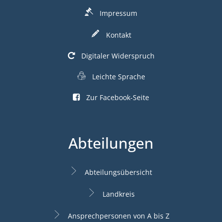
Impressum
Kontakt
Digitaler Widerspruch
Leichte Sprache
Zur Facebook-Seite
Abteilungen
Abteilungsübersicht
Landkreis
Ansprechpersonen von A bis Z