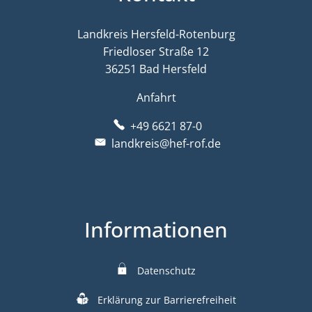
Landkreis Hersfeld-Rotenburg
Friedloser Straße 12
36251 Bad Hersfeld
Anfahrt
+49 6621 87-0
landkreis@hef-rof.de
Informationen
Datenschutz
Erklärung zur Barrierefreiheit