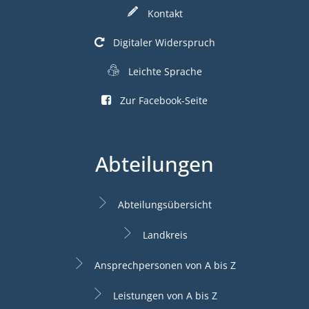
Kontakt
Digitaler Widerspruch
Leichte Sprache
Zur Facebook-Seite
Abteilungen
Abteilungsübersicht
Landkreis
Ansprechpersonen von A bis Z
Leistungen von A bis Z