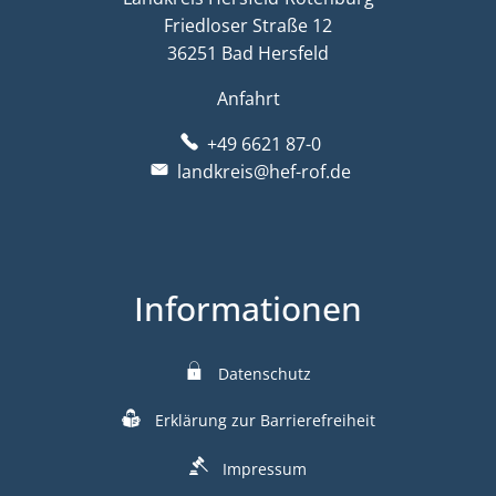
Friedloser Straße 12
36251 Bad Hersfeld
Anfahrt
+49 6621 87-0
landkreis@hef-rof.de
Informationen
Datenschutz
Erklärung zur Barrierefreiheit
Impressum