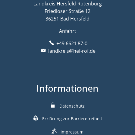
Landkreis Hersfeld-Rotenburg
Friedloser Straße 12
36251 Bad Hersfeld
Anfahrt
+49 6621 87-0
landkreis@hef-rof.de
Informationen
Datenschutz
Erklärung zur Barrierefreiheit
Impressum