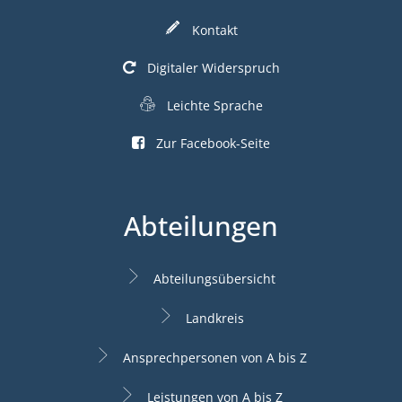
Kontakt
Digitaler Widerspruch
Leichte Sprache
Zur Facebook-Seite
Abteilungen
Abteilungsübersicht
Landkreis
Ansprechpersonen von A bis Z
Leistungen von A bis Z