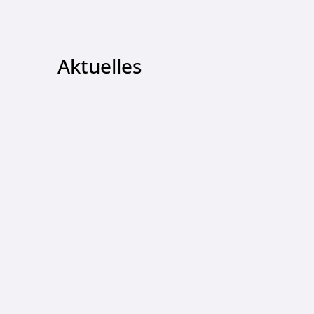
Aktuelles