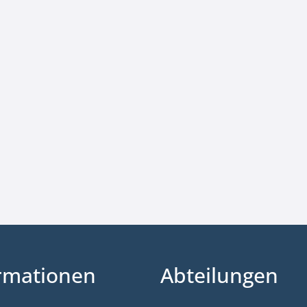
rmationen
Abteilungen