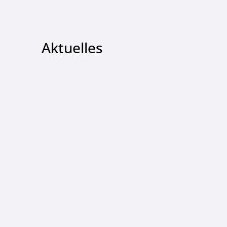
Aktuelles