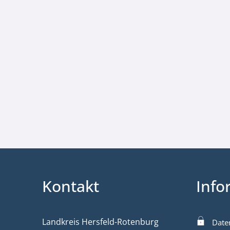
Kontakt
Info
Landkreis Hersfeld-Rotenburg
Date