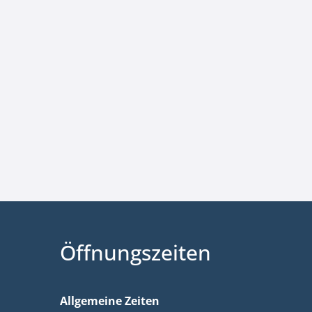
Öffnungszeiten
Allgemeine Zeiten