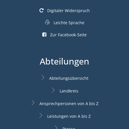
Digitaler Widerspruch
Leichte Sprache
Zur Facebook-Seite
Abteilungen
Abteilungsübersicht
Landkreis
Ansprechpersonen von A bis Z
Leistungen von A bis Z
Presse