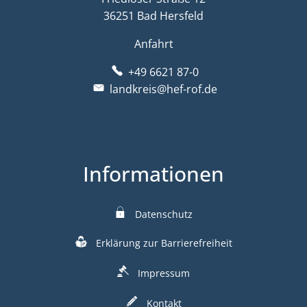
36251 Bad Hersfeld
Anfahrt
+49 6621 87-0
landkreis@hef-rof.de
Informationen
Datenschutz
Erklärung zur Barrierefreiheit
Impressum
Kontakt