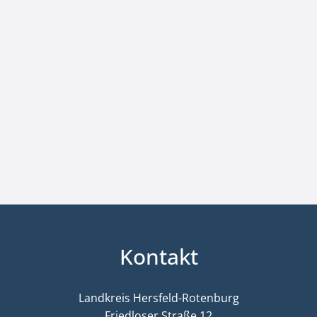
Kontakt
Landkreis Hersfeld-Rotenburg
Friedloser Straße 12