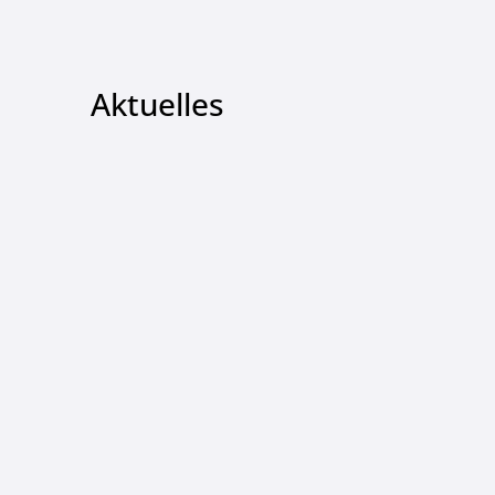
Aktuelles