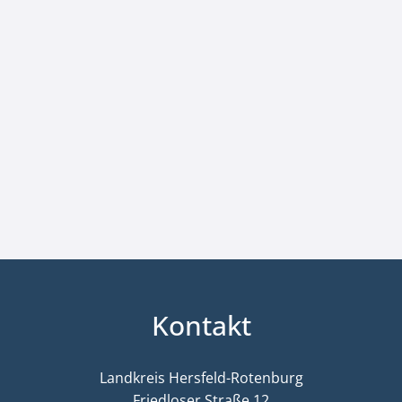
Kontakt
Landkreis Hersfeld-Rotenburg
Friedloser Straße 12