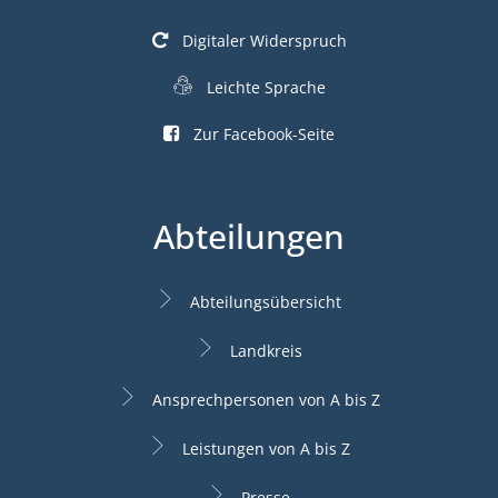
Digitaler Widerspruch
Leichte Sprache
Zur Facebook-Seite
Abteilungen
Abteilungsübersicht
Landkreis
Ansprechpersonen von A bis Z
Leistungen von A bis Z
Presse