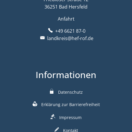
36251 Bad Hersfeld
Anfahrt
+49 6621 87-0
landkreis@hef-rof.de
Informationen
Datenschutz
Erklärung zur Barrierefreiheit
Impressum
Kontakt