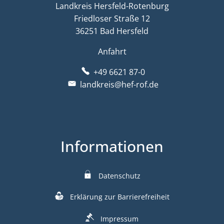
Landkreis Hersfeld-Rotenburg
Friedloser Straße 12
36251 Bad Hersfeld
Anfahrt
+49 6621 87-0
landkreis@hef-rof.de
Informationen
Datenschutz
Erklärung zur Barrierefreiheit
Impressum