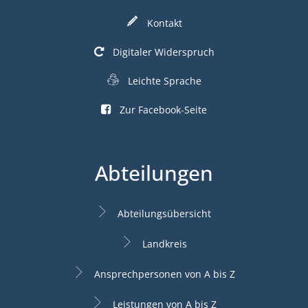
Kontakt
Digitaler Widerspruch
Leichte Sprache
Zur Facebook-Seite
Abteilungen
Abteilungsübersicht
Landkreis
Ansprechpersonen von A bis Z
Leistungen von A bis Z