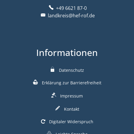
+49 6621 87-0
landkreis@hef-rof.de
Informationen
Datenschutz
Erklärung zur Barrierefreiheit
Impressum
Kontakt
Digitaler Widerspruch