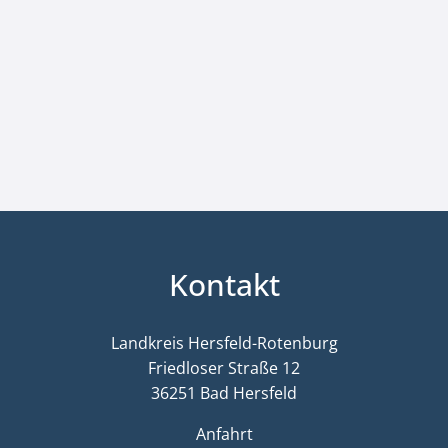
Kontakt
Landkreis Hersfeld-Rotenburg
Friedloser Straße 12
36251 Bad Hersfeld
Anfahrt