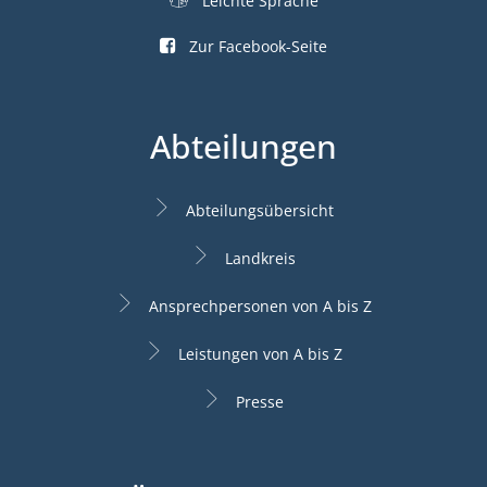
Leichte Sprache
Zur Facebook-Seite
Abteilungen
Abteilungsübersicht
Landkreis
Ansprechpersonen von A bis Z
Leistungen von A bis Z
Presse