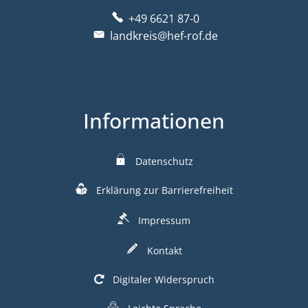
+49 6621 87-0
landkreis@hef-rof.de
Informationen
Datenschutz
Erklärung zur Barrierefreiheit
Impressum
Kontakt
Digitaler Widerspruch