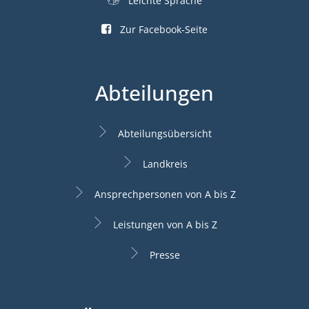
Leichte Sprache
Zur Facebook-Seite
Abteilungen
Abteilungsübersicht
Landkreis
Ansprechpersonen von A bis Z
Leistungen von A bis Z
Presse