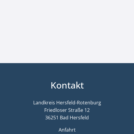
Kontakt
Landkreis Hersfeld-Rotenburg
Friedloser Straße 12
36251 Bad Hersfeld
Anfahrt