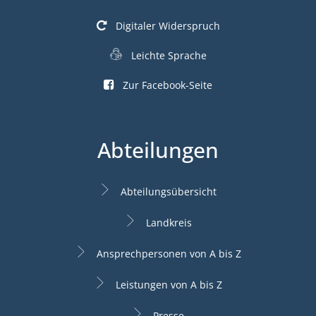
Digitaler Widerspruch
Leichte Sprache
Zur Facebook-Seite
Abteilungen
Abteilungsübersicht
Landkreis
Ansprechpersonen von A bis Z
Leistungen von A bis Z
Presse