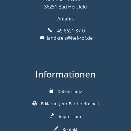
36251 Bad Hersfeld
Anfahrt
+49 6621 87-0
landkreis@hef-rof.de
Informationen
Datenschutz
Erklärung zur Barrierefreiheit
Impressum
Kontakt