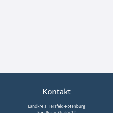
Kontakt
Landkreis Hersfeld-Rotenburg
Friedloser Straße 12