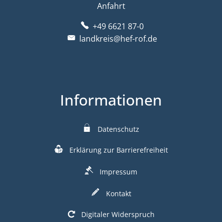
Anfahrt
+49 6621 87-0
landkreis@hef-rof.de
Informationen
Datenschutz
Erklärung zur Barrierefreiheit
Impressum
Kontakt
Digitaler Widerspruch