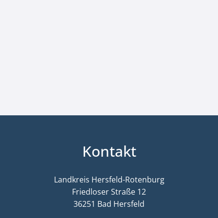
Kontakt
Landkreis Hersfeld-Rotenburg
Friedloser Straße 12
36251 Bad Hersfeld