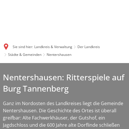
Sie sind hier:
Landkreis & Verwaltung
Der Landkreis
Städte & Gemeinden
Nentershausen
Nentershausen: Ritterspiele auf
Burg Tannenberg
Ganz im Nordosten des Landkreises liegt die Gemeinde
Nentershausen. Die Geschichte des Ortes ist überall
greifbar: Alte Fachwerkhäuser, der Gutshof, ein
Jagdschloss und die 600 Jahre alte Dorflinde schließen