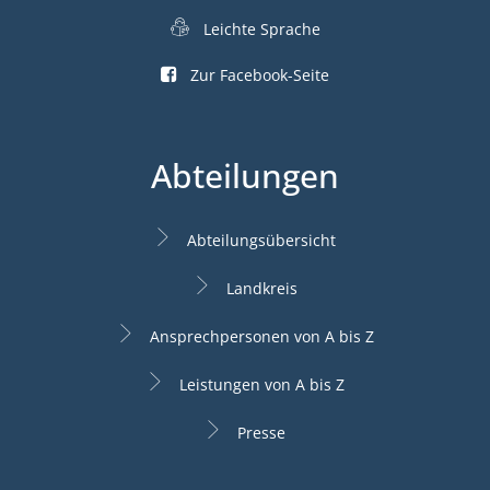
Leichte Sprache
Zur Facebook-Seite
Abteilungen
Abteilungsübersicht
Landkreis
Ansprechpersonen von A bis Z
Leistungen von A bis Z
Presse