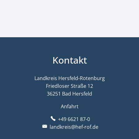
Kontakt
Landkreis Hersfeld-Rotenburg
Friedloser Straße 12
36251 Bad Hersfeld
Anfahrt
+49 6621 87-0
landkreis@hef-rof.de