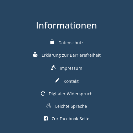
Informationen
Datenschutz
Erklärung zur Barrierefreiheit
Impressum
Kontakt
Digitaler Widerspruch
Leichte Sprache
Zur Facebook-Seite