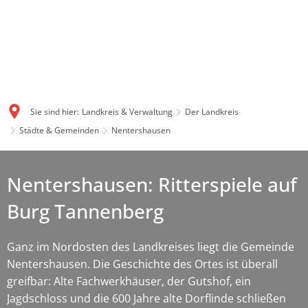
Sie sind hier:
Landkreis & Verwaltung
Der Landkreis
Städte & Gemeinden
Nentershausen
Nentershausen: Ritterspiele auf
Burg Tannenberg
Ganz im Nordosten des Landkreises liegt die Gemeinde
Nentershausen. Die Geschichte des Ortes ist überall
greifbar: Alte Fachwerkhäuser, der Gutshof, ein
Jagdschloss und die 600 Jahre alte Dorflinde schließen