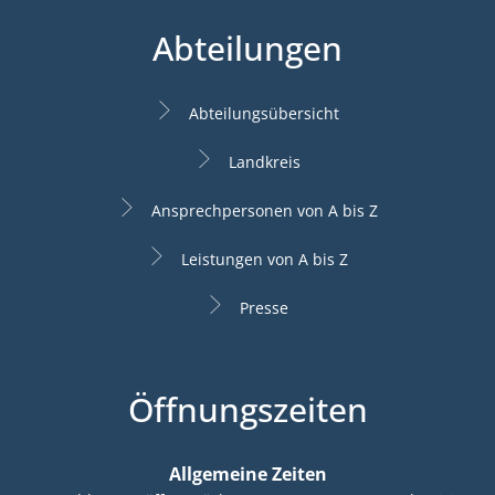
Abteilungen
Abteilungsübersicht
Landkreis
Ansprechpersonen von A bis Z
Leistungen von A bis Z
Presse
Öffnungszeiten
Allgemeine Zeiten