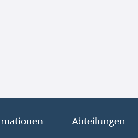
rmationen
Abteilungen