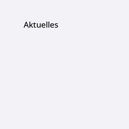
Aktuelles