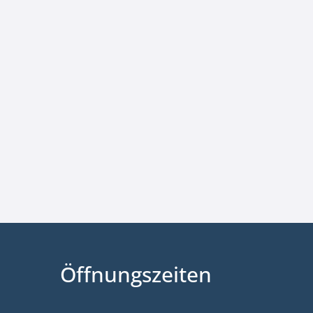
Öffnungszeiten