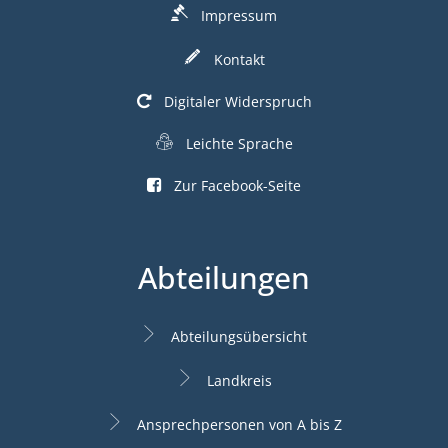
Impressum
Kontakt
Digitaler Widerspruch
Leichte Sprache
Zur Facebook-Seite
Abteilungen
Abteilungsübersicht
Landkreis
Ansprechpersonen von A bis Z