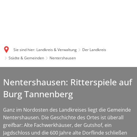
Sie sind hier:
Landkreis & Verwaltung
Der Landkreis
Städte & Gemeinden
Nentershausen
Nentershausen: Ritterspiele auf
Burg Tannenberg
Ganz im Nordosten des Landkreises liegt die Gemeinde
Nentershausen. Die Geschichte des Ortes ist überall
greifbar: Alte Fachwerkhäuser, der Gutshof, ein
Jagdschloss und die 600 Jahre alte Dorflinde schließen