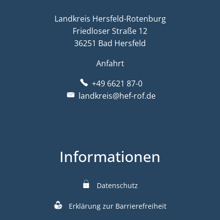
Landkreis Hersfeld-Rotenburg
Friedloser Straße 12
36251 Bad Hersfeld
Anfahrt
+49 6621 87-0
landkreis@hef-rof.de
Informationen
Datenschutz
Erklärung zur Barrierefreiheit