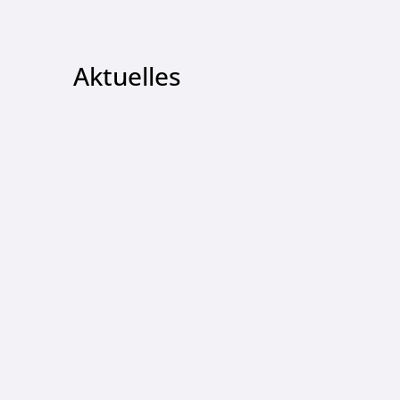
Aktuelles