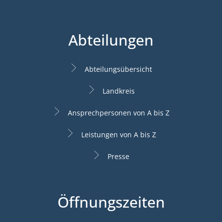
Abteilungen
Abteilungsübersicht
Landkreis
Ansprechpersonen von A bis Z
Leistungen von A bis Z
Presse
Öffnungszeiten