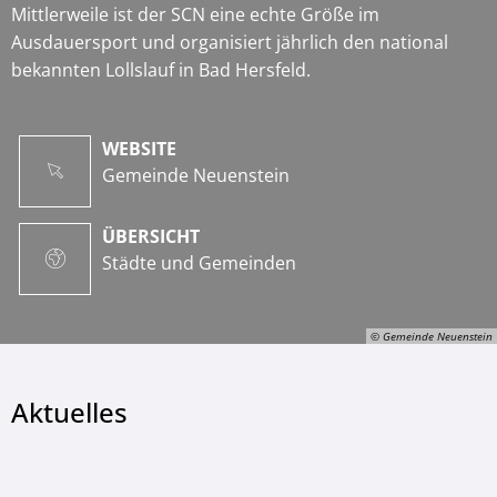
Mittlerweile ist der SCN eine echte Größe im
Ausdauersport und organisiert jährlich den national
bekannten Lollslauf in Bad Hersfeld.
WEBSITE
Gemeinde Neuenstein
ÜBERSICHT
Städte und Gemeinden
© Gemeinde Neuenstein
Aktuelles