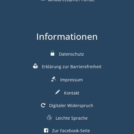
Informationen
Datenschutz
Erklärung zur Barrierefreiheit
Impressum
Kontakt
Digitaler Widerspruch
Leichte Sprache
Zur Facebook-Seite