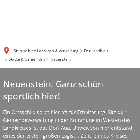
Sie sind hier:
Landkreis & Verwaltung
Der Landkreis
Städte & Gemeinden
Neuenstein
Neuenstein: Ganz schön
sportlich hier!
Ein Ortsschild sorgt hier oft für Erheiterung: Sitz der
Gemeindeverwaltung in der Kommune im Westen des
Landkreises ist das Dorf Aua. Unweit von hier entstand
eines der ersten großen Logistik-Zentren des Kreises