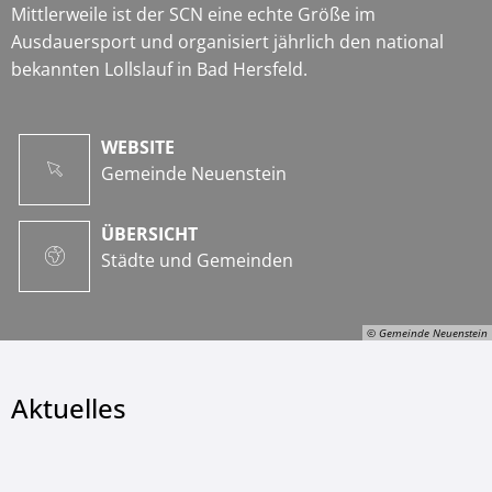
Mittlerweile ist der SCN eine echte Größe im
Ausdauersport und organisiert jährlich den national
bekannten Lollslauf in Bad Hersfeld.
WEBSITE
Gemeinde Neuenstein
ÜBERSICHT
Städte und Gemeinden
© Gemeinde Neuenstein
Aktuelles