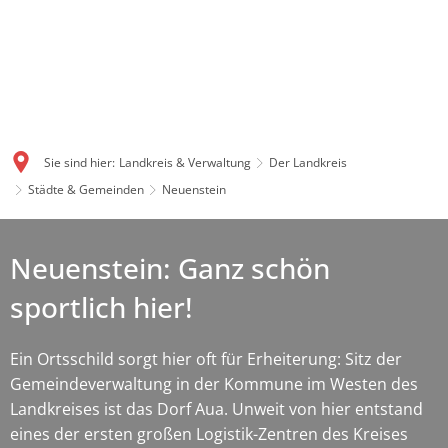
Sie sind hier:
Landkreis & Verwaltung
Der Landkreis
Städte & Gemeinden
Neuenstein
Neuenstein: Ganz schön
sportlich hier!
Ein Ortsschild sorgt hier oft für Erheiterung: Sitz der
Gemeindeverwaltung in der Kommune im Westen des
Landkreises ist das Dorf Aua. Unweit von hier entstand
eines der ersten großen Logistik-Zentren des Kreises