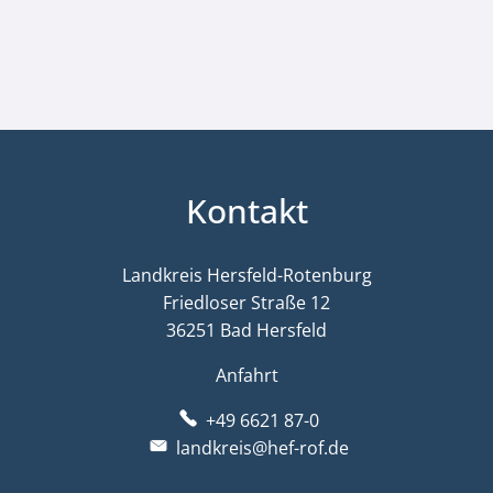
Kontakt
Landkreis Hersfeld-Rotenburg
Friedloser Straße 12
36251 Bad Hersfeld
Anfahrt
+49 6621 87-0
landkreis@hef-rof.de