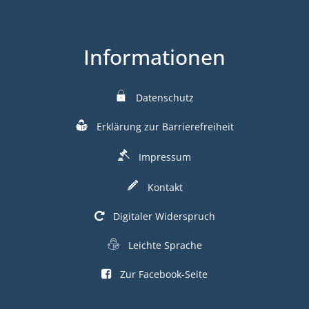
Informationen
Datenschutz
Erklärung zur Barrierefreiheit
Impressum
Kontakt
Digitaler Widerspruch
Leichte Sprache
Zur Facebook-Seite