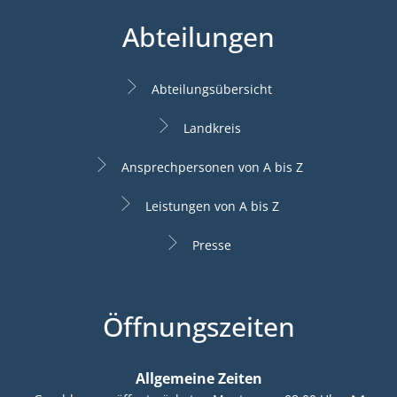
Abteilungen
Abteilungsübersicht
Landkreis
Ansprechpersonen von A bis Z
Leistungen von A bis Z
Presse
Öffnungszeiten
Allgemeine Zeiten