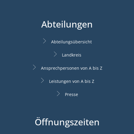
Abteilungen
Abteilungsübersicht
Landkreis
Ansprechpersonen von A bis Z
Leistungen von A bis Z
Presse
Öffnungszeiten