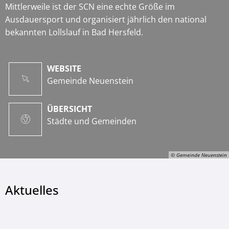
Mittlerweile ist der SCN eine echte Größe im
Ausdauersport und organisiert jährlich den national
bekannten Lollslauf in Bad Hersfeld.
WEBSITE
Gemeinde Neuenstein
ÜBERSICHT
Städte und Gemeinden
© Gemeinde Neuenstein
Aktuelles