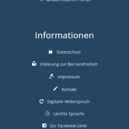
Informationen
Datenschutz
Erklärung zur Barrierefreiheit
Impressum
Kontakt
Digitaler Widerspruch
Leichte Sprache
Zur Facebook-Seite