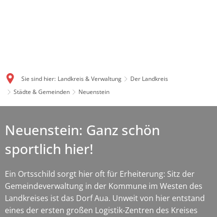
Sie sind hier:
Landkreis & Verwaltung
Der Landkreis
Städte & Gemeinden
Neuenstein
Neuenstein: Ganz schön
sportlich hier!
Ein Ortsschild sorgt hier oft für Erheiterung: Sitz der
Gemeindeverwaltung in der Kommune im Westen des
Landkreises ist das Dorf Aua. Unweit von hier entstand
eines der ersten großen Logistik-Zentren des Kreises